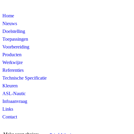
Home
Nieuws
Doelstelling
Toepassingen
Voorbereiding
Producten
Werkwijze
Referenties
Technische Specificatie
Kleuren
ASL-Nautic
Infoaanvraag
Links
Contact